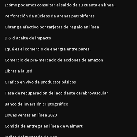
¿cómo podemos consultar el saldo de su cuenta en línea_
Perforación de núcleos de arenas petrolíferas
Obtenga efectivo por tarjetas de regalo en línea
D & d aceite de impacto
¿qué es el comercio de energía entre pares_
Comercio de pre-mercado de acciones de amazon
Libras a la usd
Gráfico en vivo de productos básicos
Tasa de recuperación del accidente cerebrovascular
Banco de inversión criptográfico
Lowes ventas en línea 2020
Comida de entrega en línea de walmart
Índice del mercado de dow