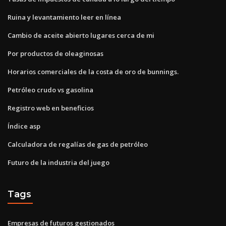
Ruina y levantamiento leer en línea
Cambio de aceite abierto lugares cerca de mi
Por productos de oleaginosas
Horarios comerciales de la costa de oro de bunnings.
Petróleo crudo vs gasolina
Registro web en beneficios
Índice asp
Calculadora de regalías de gas de petróleo
Futuro de la industria del juego
Tags
Empresas de futuros gestionados