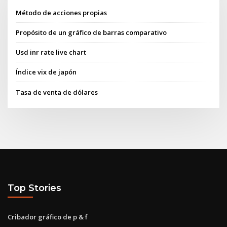
Método de acciones propias
Propósito de un gráfico de barras comparativo
Usd inr rate live chart
Índice vix de japón
Tasa de venta de dólares
Top Stories
Cribador gráfico de p & f