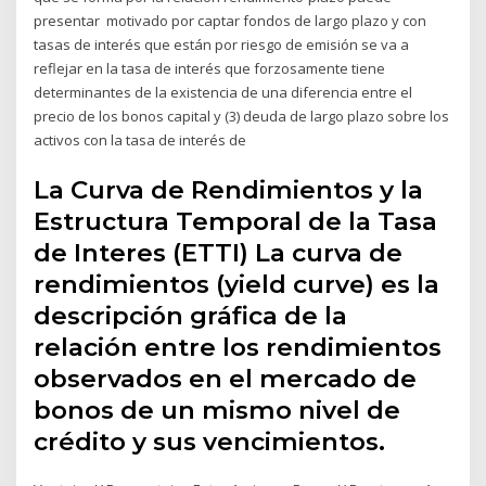
presentar motivado por captar fondos de largo plazo y con
tasas de interés que están por riesgo de emisión se va a
reflejar en la tasa de interés que forzosamente tiene
determinantes de la existencia de una diferencia entre el
precio de los bonos capital y (3) deuda de largo plazo sobre los
activos con la tasa de interés de
La Curva de Rendimientos y la
Estructura Temporal de la Tasa
de Interes (ETTI) La curva de
rendimientos (yield curve) es la
descripción gráfica de la
relación entre los rendimientos
observados en el mercado de
bonos de un mismo nivel de
crédito y sus vencimientos.