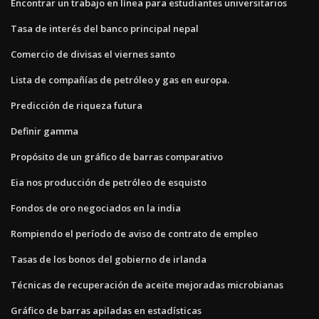
Encontrar un trabajo en línea para estudiantes universitarios
Tasa de interés del banco principal nepal
Comercio de divisas el viernes santo
Lista de compañías de petróleo y gas en europa.
Predicción de riqueza futura
Definir gamma
Propósito de un gráfico de barras comparativo
Eia nos producción de petróleo de esquisto
Fondos de oro negociados en la india
Rompiendo el período de aviso de contrato de empleo
Tasas de los bonos del gobierno de irlanda
Técnicas de recuperación de aceite mejoradas microbianas
Gráfico de barras apiladas en estadísticas