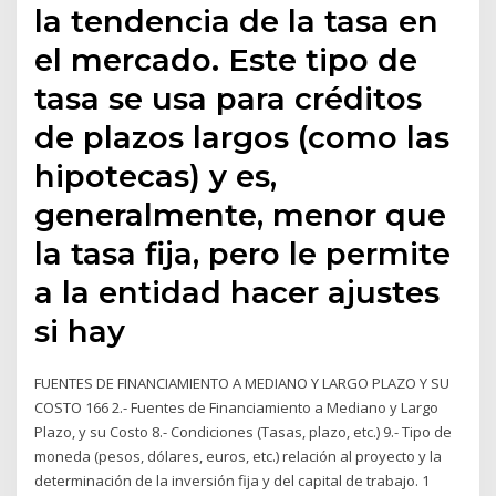
la tendencia de la tasa en
el mercado. Este tipo de
tasa se usa para créditos
de plazos largos (como las
hipotecas) y es,
generalmente, menor que
la tasa fija, pero le permite
a la entidad hacer ajustes
si hay
FUENTES DE FINANCIAMIENTO A MEDIANO Y LARGO PLAZO Y SU
COSTO 166 2.- Fuentes de Financiamiento a Mediano y Largo
Plazo, y su Costo 8.- Condiciones (Tasas, plazo, etc.) 9.- Tipo de
moneda (pesos, dólares, euros, etc.) relación al proyecto y la
determinación de la inversión fija y del capital de trabajo. 1