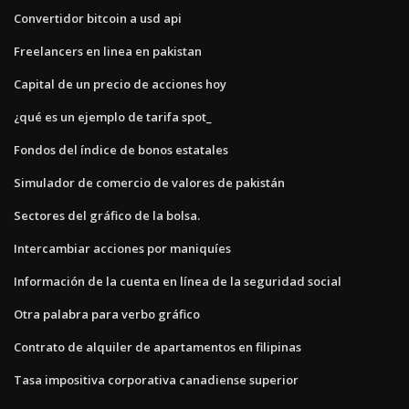
Convertidor bitcoin a usd api
Freelancers en linea en pakistan
Capital de un precio de acciones hoy
¿qué es un ejemplo de tarifa spot_
Fondos del índice de bonos estatales
Simulador de comercio de valores de pakistán
Sectores del gráfico de la bolsa.
Intercambiar acciones por maniquíes
Información de la cuenta en línea de la seguridad social
Otra palabra para verbo gráfico
Contrato de alquiler de apartamentos en filipinas
Tasa impositiva corporativa canadiense superior