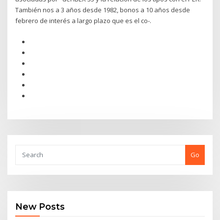
También nos a 3 años desde 1982, bonos a 10 años desde
febrero de interés a largo plazo que es el co-.
Go
New Posts