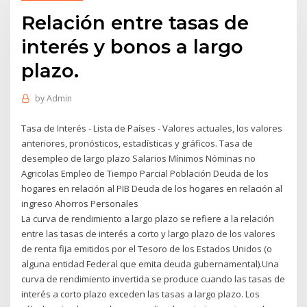
Relación entre tasas de
interés y bonos a largo
plazo.
by
Admin
Tasa de Interés - Lista de Países - Valores actuales, los valores
anteriores, pronósticos, estadísticas y gráficos. Tasa de
desempleo de largo plazo Salarios Mínimos Nóminas no
Agricolas Empleo de Tiempo Parcial Población Deuda de los
hogares en relación al PIB Deuda de los hogares en relación al
ingreso Ahorros Personales
La curva de rendimiento a largo plazo se refiere a la relación
entre las tasas de interés a corto y largo plazo de los valores
de renta fija emitidos por el Tesoro de los Estados Unidos (o
alguna entidad Federal que emita deuda gubernamental).Una
curva de rendimiento invertida se produce cuando las tasas de
interés a corto plazo exceden las tasas a largo plazo. Los