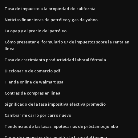
Tasa de impuesto a la propiedad de california
Noticias financieras de petróleo y gas de yahoo
La opep y el precio del petróleo.
Cómo presentar el formulario 67 de impuestos sobre la renta en
línea
Tasa de crecimiento productividad laboral fórmula
Diccionario de comercio pdf
Tienda online de walmart usa
Contras de compras en línea
Significado de la tasa impositiva efectiva promedio
Cambiar mi carro por carro nuevo
Tendencias de las tasas hipotecarias de préstamos jumbo
Tasas de impuestos de canadá a lo largo del tiempo