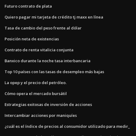
Futuro contrato de plata
Quiero pagar mi tarjeta de crédito tj maxx en línea
Tasa de cambio del peso frente al dólar
Posición neta de existencias
Contrato de renta vitalicia conjunta
Banxico durante la noche tasa interbancaria
Top 10 países con las tasas de desempleo más bajas
La opep y el precio del petróleo.
Cómo opera el mercado bursátil
Estrategias exitosas de inversión de acciones
Intercambiar acciones por maniquíes
¿cuál es el índice de precios al consumidor utilizado para medir_