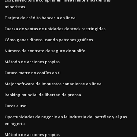
minoristas.
Tarjeta de crédito bancaria en línea
Fuerza de ventas de unidades de stock restringidas
Cómo ganar dinero usando patrones gráficos
Número de contrato de seguro de sunlife
Método de acciones propias
Futuro metro no confíes en ti
Mejor software de impuestos canadiense en línea
Ranking mundial de libertad de prensa
Euros a usd
Oportunidades de negocio en la industria del petróleo y el gas
en nigeria
Método de acciones propias