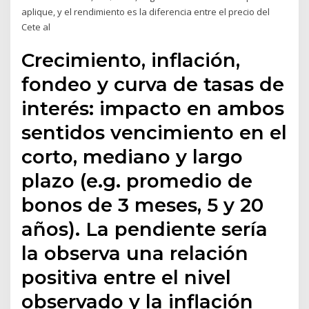
aplique, y el rendimiento es la diferencia entre el precio del
Cete al
Crecimiento, inflación,
fondeo y curva de tasas de
interés: impacto en ambos
sentidos vencimiento en el
corto, mediano y largo
plazo (e.g. promedio de
bonos de 3 meses, 5 y 20
años). La pendiente sería
la observa una relación
positiva entre el nivel
observado y la inflación