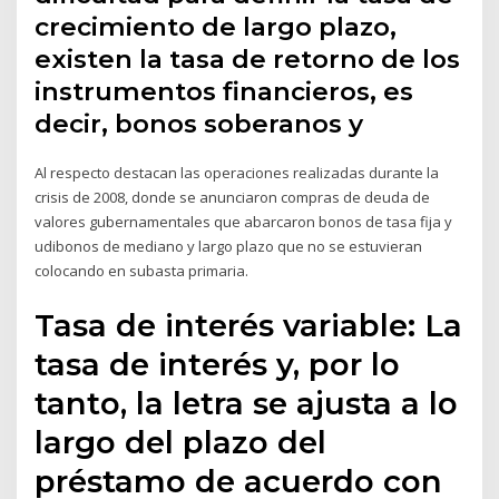
crecimiento de largo plazo,
existen la tasa de retorno de los
instrumentos financieros, es
decir, bonos soberanos y
Al respecto destacan las operaciones realizadas durante la
crisis de 2008, donde se anunciaron compras de deuda de
valores gubernamentales que abarcaron bonos de tasa fija y
udibonos de mediano y largo plazo que no se estuvieran
colocando en subasta primaria.
Tasa de interés variable: La
tasa de interés y, por lo
tanto, la letra se ajusta a lo
largo del plazo del
préstamo de acuerdo con