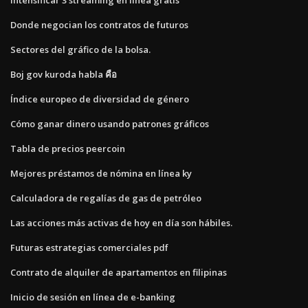
Donde negocian los contratos de futuros
Sectores del gráfico de la bolsa.
Boj gov kuroda habla คือ
Índice europeo de diversidad de género
Cómo ganar dinero usando patrones gráficos
Tabla de precios peercoin
Mejores préstamos de nómina en línea ky
Calculadora de regalías de gas de petróleo
Las acciones más activas de hoy en día son hábiles.
Futuras estrategias comerciales pdf
Contrato de alquiler de apartamentos en filipinas
Inicio de sesión en línea de e-banking