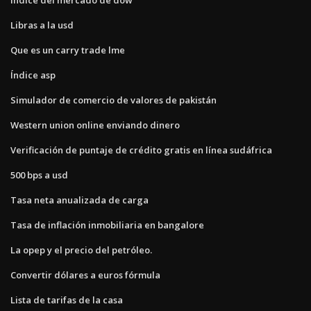
Libras a la usd
Que es un carry trade lme
Índice asp
Simulador de comercio de valores de pakistán
Western union online enviando dinero
Verificación de puntaje de crédito gratis en línea sudáfrica
500 bps a usd
Tasa neta anualizada de carga
Tasa de inflación inmobiliaria en bangalore
La opep y el precio del petróleo.
Convertir dólares a euros fórmula
Lista de tarifas de la casa