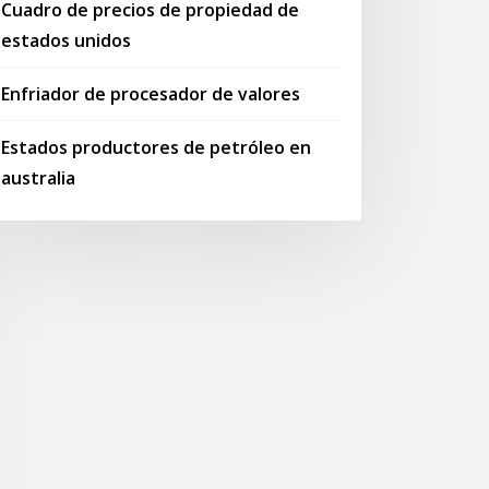
Cuadro de precios de propiedad de
estados unidos
Enfriador de procesador de valores
Estados productores de petróleo en
australia