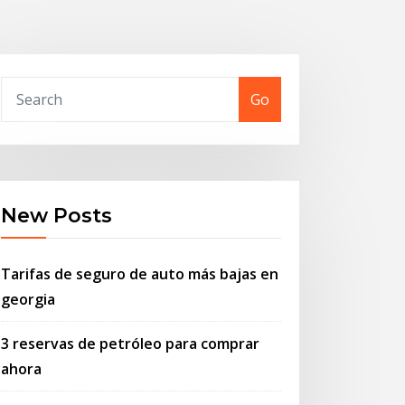
Go
New Posts
Tarifas de seguro de auto más bajas en
georgia
3 reservas de petróleo para comprar
ahora