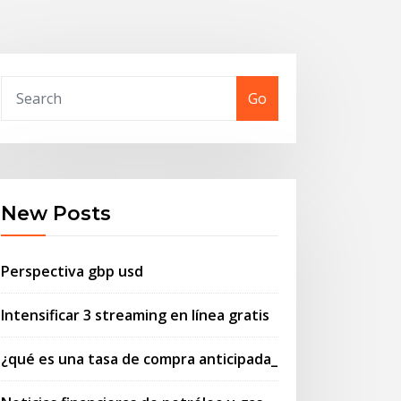
Go
New Posts
Perspectiva gbp usd
Intensificar 3 streaming en línea gratis
¿qué es una tasa de compra anticipada_