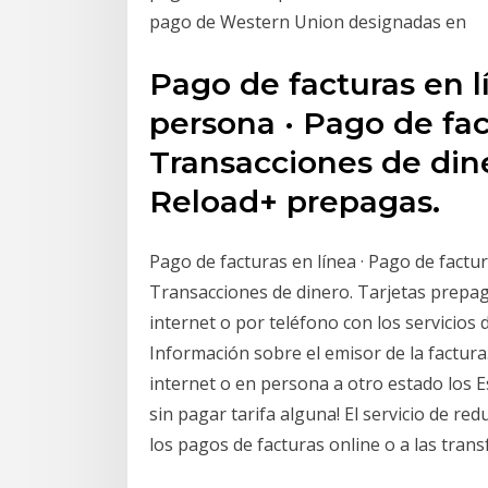
pago de Western Union designadas en
Pago de facturas en l
persona · Pago de fac
Transacciones de din
Reload+ prepagas.
Pago de facturas en línea · Pago de factu
Transacciones de dinero. Tarjetas prepa
internet o por teléfono con los servicio
Información sobre el emisor de la factur
internet o en persona a otro estado los E
sin pagar tarifa alguna! El servicio de r
los pagos de facturas online o a las trans