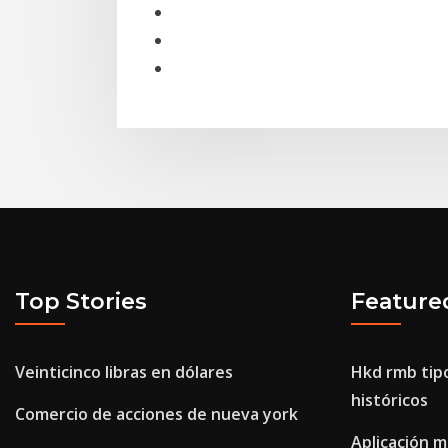
Top Stories
Feature
Veinticinco libras en dólares
Hkd rmb tip
históricos
Comercio de acciones de nueva york
Aplicación m