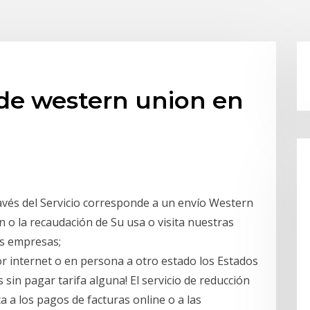
 de western union en
ravés del Servicio corresponde a un envío Western
n o la recaudación de Su usa o visita nuestras
ras empresas;
 internet o en persona a otro estado los Estados
 sin pagar tarifa alguna! El servicio de reducción
 a los pagos de facturas online o a las